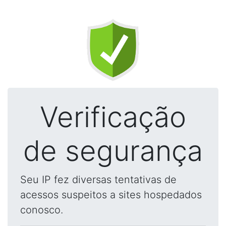
Verificação
de segurança
Seu IP fez diversas tentativas de
acessos suspeitos a sites hospedados
conosco.